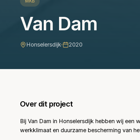
MKB
Van Dam
Honselersdijk
2020
Over dit project
Bij Van Dam in Honselersdijk hebben wij een w
werkklimaat en duurzame bescherming van he